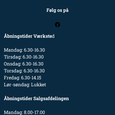
Følg os på
Åbningstider Værkste
d
Mandag: 6.30-16.30
Tirsdag: 6.30-16.30
Onsdag: 6.30-16.30
Torsdag: 6.30-16.30
Fredag: 6.30-14.15
Lør-søndag: Lukket
Åbningstider Salgsafdelingen
Mandag: 8.00-17.00