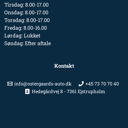
Tirsdag: 8.00-17.00
Onsdag: 8.00-17.00
Torsdag: 8.00-17.00
Fredag: 8.00-16.00
Lørdag: Lukket
Søndag: Efter aftale
Kontakt
info@ostergaards-auto.dk
+45 73 70 70 40
Hedegårdvej 8 - 7361 Ejstrupholm