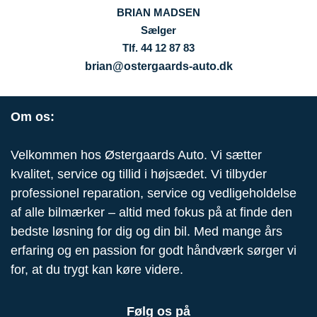
BRIAN MADSEN
Sælger
Tlf. 44 12 87 83
brian@ostergaards-auto.dk
Om os:
Velkommen hos Østergaards Auto. Vi sætter
kvalitet, service og tillid i højsædet. Vi tilbyder
professionel reparation, service og vedligeholdelse
af alle bilmærker – altid med fokus på at finde den
bedste løsning for dig og din bil. Med mange års
erfaring og en passion for godt håndværk sørger vi
for, at du trygt kan køre videre.
Følg os på