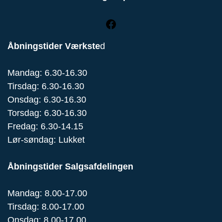
Åbningstider Værkste
d
Mandag: 6.30-16.30
Tirsdag: 6.30-16.30
Onsdag: 6.30-16.30
Torsdag: 6.30-16.30
Fredag: 6.30-14.15
Lør-søndag: Lukket
Åbningstider Salgsafdelingen
Mandag: 8.00-17.00
Tirsdag: 8.00-17.00
Onsdag: 8.00-17.00