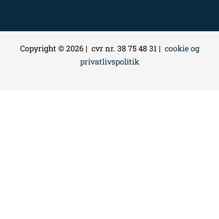
Copyright © 2026 | cvr nr. 38 75 48 31 |
cookie og
privatlivspolitik