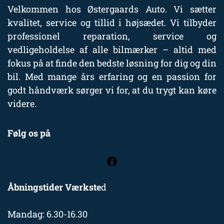
Velkommen hos Østergaards Auto. Vi sætter
kvalitet, service og tillid i højsædet. Vi tilbyder
professionel reparation, service og
vedligeholdelse af alle bilmærker – altid med
fokus på at finde den bedste løsning for dig og din
bil. Med mange års erfaring og en passion for
godt håndværk sørger vi for, at du trygt kan køre
videre.
Følg os på
Åbningstider Værkste
d
Mandag: 6.30-16.30