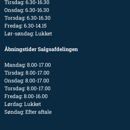
Tirsdag: 6.30-16.30
Onsdag: 6.30-16.30
Torsdag: 6.30-16.30
Fredag: 6.30-14.15
Lør-søndag: Lukket
Åbningstider Salgsafdelingen
Mandag: 8.00-17.00
Tirsdag: 8.00-17.00
Onsdag: 8.00-17.00
Torsdag: 8.00-17.00
Fredag: 8.00-16.00
Lørdag: Lukket
Søndag: Efter aftale