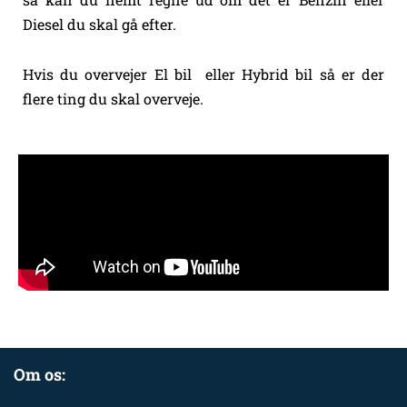
Diesel du skal gå efter.
Hvis du overvejer El bil eller Hybrid bil så er der
flere ting du skal overveje.
Om os: