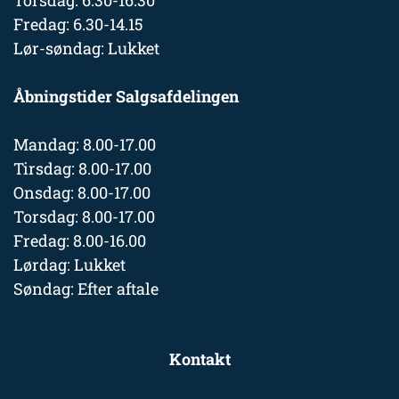
Torsdag: 6.30-16.30
Fredag: 6.30-14.15
Lør-søndag: Lukket
Åbningstider Salgsafdelingen
Mandag: 8.00-17.00
Tirsdag: 8.00-17.00
Onsdag: 8.00-17.00
Torsdag: 8.00-17.00
Fredag: 8.00-16.00
Lørdag: Lukket
Søndag: Efter aftale
Kontakt