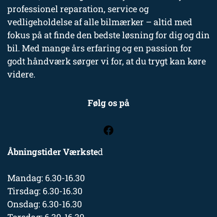
professionel reparation, service og
vedligeholdelse af alle bilmærker – altid med
fokus på at finde den bedste løsning for dig og din
bil. Med mange års erfaring og en passion for
godt håndværk sørger vi for, at du trygt kan køre
videre.
Følg os på
Åbningstider Værkste
d
Mandag: 6.30-16.30
Tirsdag: 6.30-16.30
Onsdag: 6.30-16.30