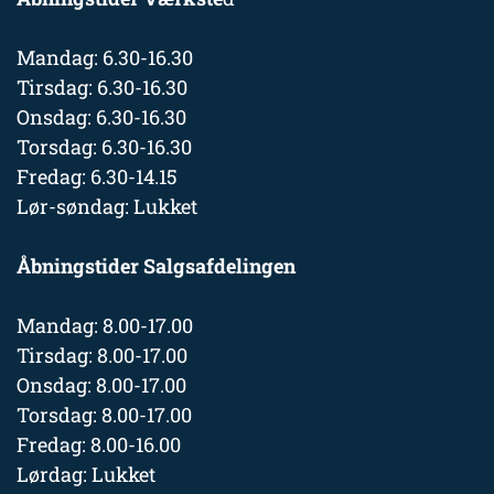
Mandag: 6.30-16.30
Tirsdag: 6.30-16.30
Onsdag: 6.30-16.30
Torsdag: 6.30-16.30
Fredag: 6.30-14.15
Lør-søndag: Lukket
Åbningstider Salgsafdelingen
Mandag: 8.00-17.00
Tirsdag: 8.00-17.00
Onsdag: 8.00-17.00
Torsdag: 8.00-17.00
Fredag: 8.00-16.00
Lørdag: Lukket