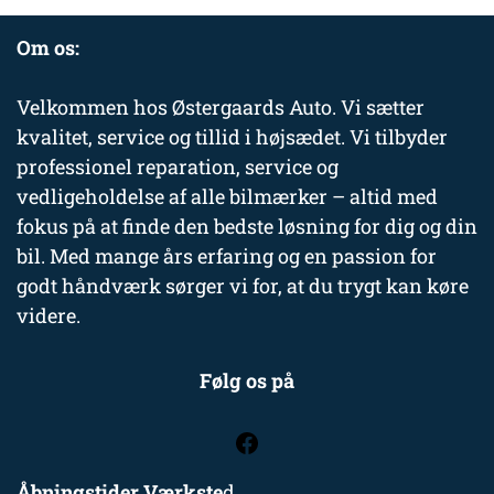
Om os:
Velkommen hos Østergaards Auto. Vi sætter
kvalitet, service og tillid i højsædet. Vi tilbyder
professionel reparation, service og
vedligeholdelse af alle bilmærker – altid med
fokus på at finde den bedste løsning for dig og din
bil. Med mange års erfaring og en passion for
godt håndværk sørger vi for, at du trygt kan køre
videre.
Følg os på
Åbningstider Værkste
d