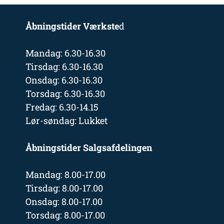
Åbningstider Værkste
d
Mandag: 6.30-16.30
Tirsdag: 6.30-16.30
Onsdag: 6.30-16.30
Torsdag: 6.30-16.30
Fredag: 6.30-14.15
Lør-søndag: Lukket
Åbningstider Salgsafdelingen
Mandag: 8.00-17.00
Tirsdag: 8.00-17.00
Onsdag: 8.00-17.00
Torsdag: 8.00-17.00