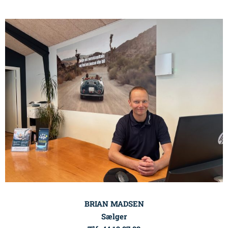
BRIAN MADSEN
Sælger