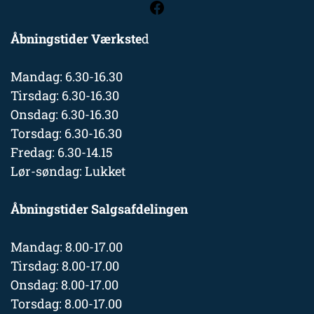
Åbningstider Værkste
d
Mandag: 6.30-16.30
Tirsdag: 6.30-16.30
Onsdag: 6.30-16.30
Torsdag: 6.30-16.30
Fredag: 6.30-14.15
Lør-søndag: Lukket
Åbningstider Salgsafdelingen
Mandag: 8.00-17.00
Tirsdag: 8.00-17.00
Onsdag: 8.00-17.00
Torsdag: 8.00-17.00