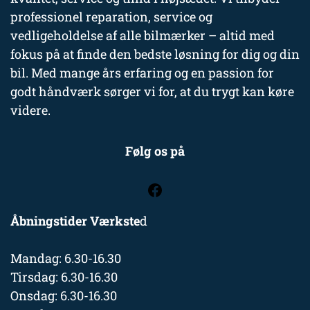
professionel reparation, service og
vedligeholdelse af alle bilmærker – altid med
fokus på at finde den bedste løsning for dig og din
bil. Med mange års erfaring og en passion for
godt håndværk sørger vi for, at du trygt kan køre
videre.
Følg os på
Åbningstider Værkste
d
Mandag: 6.30-16.30
Tirsdag: 6.30-16.30
Onsdag: 6.30-16.30