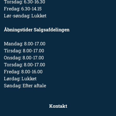
Torsdag: 6.30-16.30
Fredag: 6.30-14.15
Lør-søndag: Lukket
Åbningstider Salgsafdelingen
Mandag: 8.00-17.00
Tirsdag: 8.00-17.00
Onsdag: 8.00-17.00
Torsdag: 8.00-17.00
Fredag: 8.00-16.00
Lørdag: Lukket
Søndag: Efter aftale
Kontakt