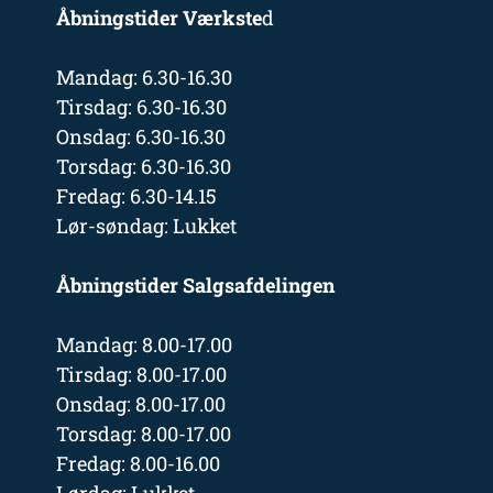
Åbningstider Værkste
d
Mandag: 6.30-16.30
Tirsdag: 6.30-16.30
Onsdag: 6.30-16.30
Torsdag: 6.30-16.30
Fredag: 6.30-14.15
Lør-søndag: Lukket
Åbningstider Salgsafdelingen
Mandag: 8.00-17.00
Tirsdag: 8.00-17.00
Onsdag: 8.00-17.00
Torsdag: 8.00-17.00
Fredag: 8.00-16.00
Lørdag: Lukket