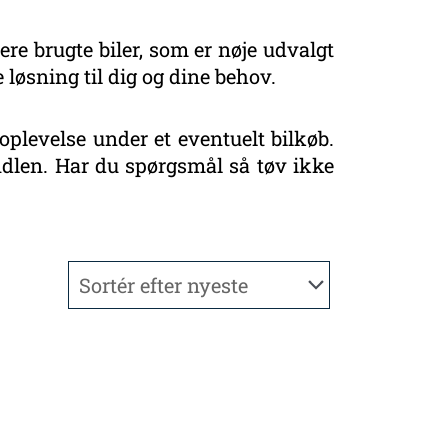
ere brugte biler, som er nøje udvalgt
 løsning til dig og dine behov.
oplevelse under et eventuelt bilkøb.
handlen. Har du spørgsmål så tøv ikke