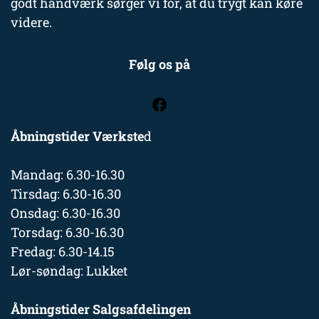
godt håndværk sørger vi for, at du trygt kan køre
videre.
Følg os på
Åbningstider Værkste
d
Mandag: 6.30-16.30
Tirsdag: 6.30-16.30
Onsdag: 6.30-16.30
Torsdag: 6.30-16.30
Fredag: 6.30-14.15
Lør-søndag: Lukket
Åbningstider Salgsafdelingen