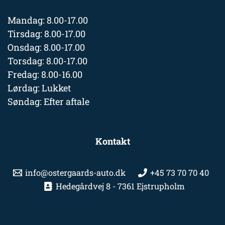
Mandag: 8.00-17.00
Tirsdag: 8.00-17.00
Onsdag: 8.00-17.00
Torsdag: 8.00-17.00
Fredag: 8.00-16.00
Lørdag: Lukket
Søndag: Efter aftale
Kontakt
info@ostergaards-auto.dk
+45 73 70 70 40
Hedegårdvej 8 - 7361 Ejstrupholm