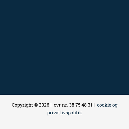
Copyright © 2026 | cvr nr. 38 75 48 31 |
cookie og
privatlivspolitik