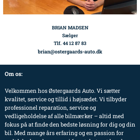
BRIAN MADSEN
Sælger
Tlf. 44 12 87 83
brian@ostergaards-auto.dk
Om os:
Velkommen hos Østergaards Auto. Vi sætter
kvalitet, service og tillid i højsædet. Vi tilbyder
professionel reparation, service og
vedligeholdelse af alle bilmærker – altid med
fokus på at finde den bedste løsning for dig og din
bil. Med mange års erfaring og en passion for