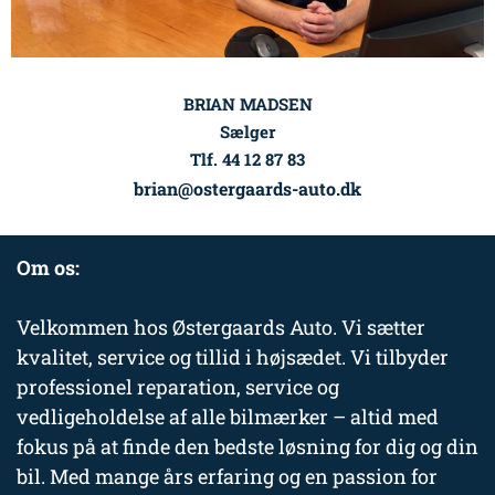
BRIAN MADSEN
Sælger
Tlf. 44 12 87 83
brian@ostergaards-auto.dk
Om os:
Velkommen hos Østergaards Auto. Vi sætter
kvalitet, service og tillid i højsædet. Vi tilbyder
professionel reparation, service og
vedligeholdelse af alle bilmærker – altid med
fokus på at finde den bedste løsning for dig og din
bil. Med mange års erfaring og en passion for