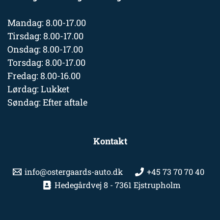
Mandag: 8.00-17.00
Tirsdag: 8.00-17.00
Onsdag: 8.00-17.00
Torsdag: 8.00-17.00
Fredag: 8.00-16.00
Lørdag: Lukket
Søndag: Efter aftale
Kontakt
info@ostergaards-auto.dk
+45 73 70 70 40
Hedegårdvej 8 - 7361 Ejstrupholm