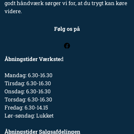
godt håndværk sørger vi for, at du trygt kan køre
videre.
Følg os på
Åbningstider Værkste
d
Mandag: 6.30-16.30
Tirsdag: 6.30-16.30
Onsdag: 6.30-16.30
Torsdag: 6.30-16.30
Fredag: 6.30-14.15
Lør-søndag: Lukket
Åbningstider Salgsafdelingen