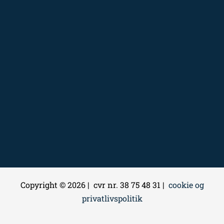
Copyright © 2026 | cvr nr. 38 75 48 31 |
cookie og
privatlivspolitik