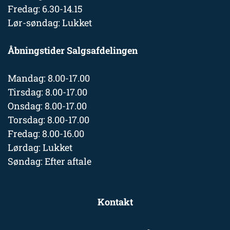
Fredag: 6.30-14.15
Lør-søndag: Lukket
Åbningstider Salgsafdelingen
Mandag: 8.00-17.00
Tirsdag: 8.00-17.00
Onsdag: 8.00-17.00
Torsdag: 8.00-17.00
Fredag: 8.00-16.00
Lørdag: Lukket
Søndag: Efter aftale
Kontakt