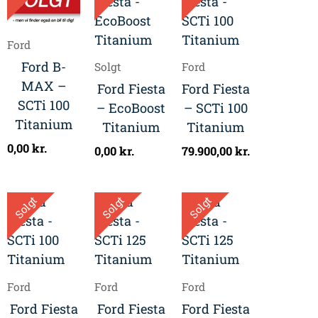
Ford
Ford B-
Solgt
Ford
MAX –
Ford Fiesta
Ford Fiesta
SCTi 100
– EcoBoost
– SCTi 100
Titanium
Titanium
Titanium
0,00
kr.
0,00
kr.
79.900,00
kr.
Solgt
Solgt
Solgt
Ford
Ford
Ford
Ford Fiesta
Ford Fiesta
Ford Fiesta