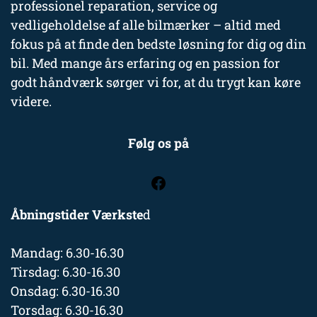
professionel reparation, service og
vedligeholdelse af alle bilmærker – altid med
fokus på at finde den bedste løsning for dig og din
bil. Med mange års erfaring og en passion for
godt håndværk sørger vi for, at du trygt kan køre
videre.
Følg os på
Åbningstider Værkste
d
Mandag: 6.30-16.30
Tirsdag: 6.30-16.30
Onsdag: 6.30-16.30
Torsdag: 6.30-16.30