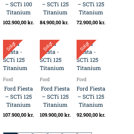
– SCTi 100
– SCTi 125
– SCTi 125
Titanium
Titanium
Titanium
102.900,00
kr.
84.900,00
kr.
72.900,00
kr.
Solgt
Solgt
Solgt
Ford
Ford
Ford
Ford Fiesta
Ford Fiesta
Ford Fiesta
– SCTi 125
– SCTi 125
– SCTi 125
Titanium
Titanium
Titanium
107.900,00
kr.
109.900,00
kr.
92.900,00
kr.