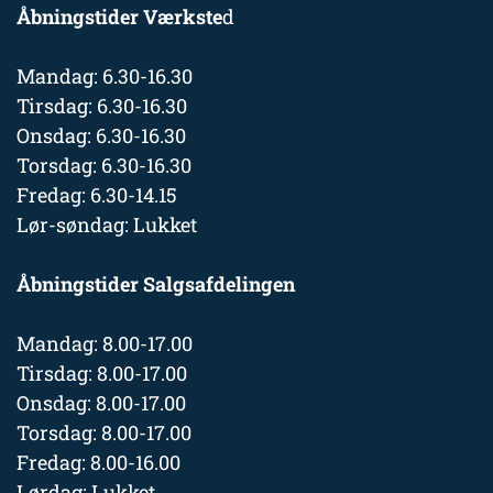
Åbningstider Værkste
d
Mandag: 6.30-16.30
Tirsdag: 6.30-16.30
Onsdag: 6.30-16.30
Torsdag: 6.30-16.30
Fredag: 6.30-14.15
Lør-søndag: Lukket
Åbningstider Salgsafdelingen
Mandag: 8.00-17.00
Tirsdag: 8.00-17.00
Onsdag: 8.00-17.00
Torsdag: 8.00-17.00
Fredag: 8.00-16.00
Lørdag: Lukket