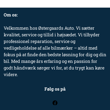
Om os:
Velkommen hos Østergaards Auto. Vi sætter
kvalitet, service og tillid i højsædet. Vi tilbyder
professionel reparation, service og
vedligeholdelse af alle bilmærker – altid med
fokus på at finde den bedste løsning for dig og din
bil. Med mange års erfaring og en passion for
godt håndværk sørger vi for, at du trygt kan køre
videre.
Følg os på