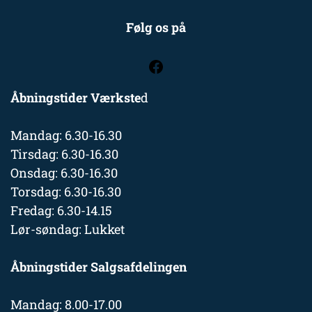
Følg os på
Åbningstider Værkste
d
Mandag: 6.30-16.30
Tirsdag: 6.30-16.30
Onsdag: 6.30-16.30
Torsdag: 6.30-16.30
Fredag: 6.30-14.15
Lør-søndag: Lukket
Åbningstider Salgsafdelingen
Mandag: 8.00-17.00