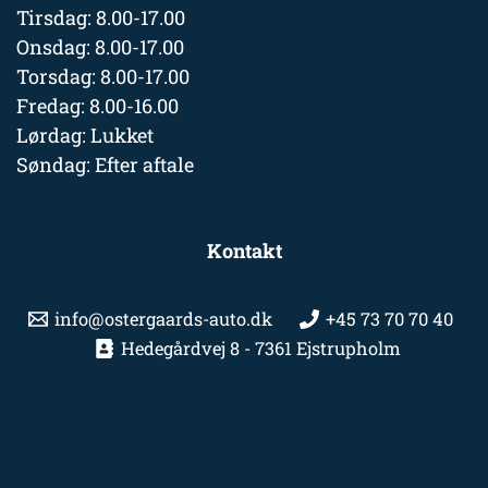
Tirsdag: 8.00-17.00
Onsdag: 8.00-17.00
Torsdag: 8.00-17.00
Fredag: 8.00-16.00
Lørdag: Lukket
Søndag: Efter aftale
Kontakt
info@ostergaards-auto.dk
+45 73 70 70 40
Hedegårdvej 8 - 7361 Ejstrupholm