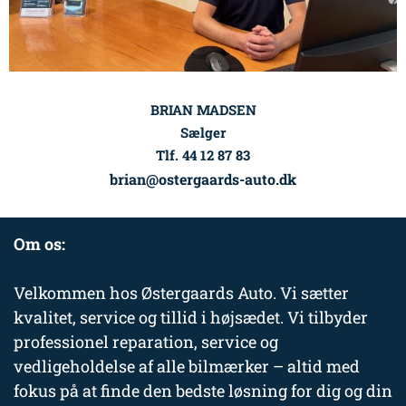
BRIAN MADSEN
Sælger
Tlf. 44 12 87 83
brian@ostergaards-auto.dk
Om os:
Velkommen hos Østergaards Auto. Vi sætter
kvalitet, service og tillid i højsædet. Vi tilbyder
professionel reparation, service og
vedligeholdelse af alle bilmærker – altid med
fokus på at finde den bedste løsning for dig og din