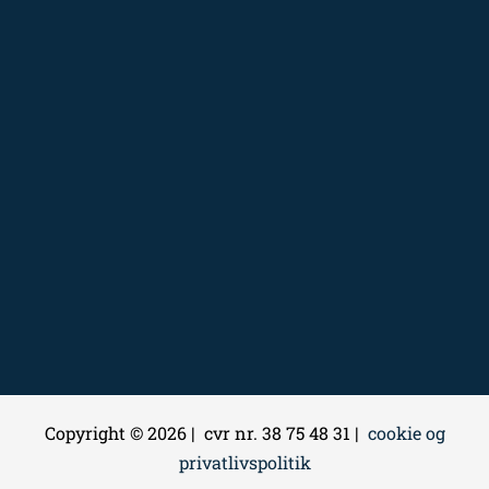
Copyright © 2026 | cvr nr. 38 75 48 31 |
cookie og
privatlivspolitik