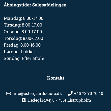
Åbningstider Salgsafdelingen
Mandag: 8.00-17.00
Tirsdag: 8.00-17.00
Onsdag: 8.00-17.00
Torsdag: 8.00-17.00
Fredag: 8.00-16.00
Lørdag: Lukket
Søndag: Efter aftale
Kontakt
info@ostergaards-auto.dk
+45 73 70 70 40
Hedegårdvej 8 - 7361 Ejstrupholm