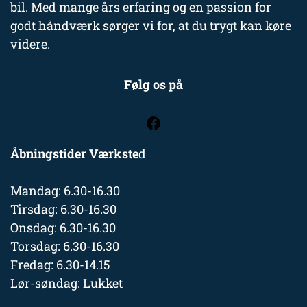
bil. Med mange års erfaring og en passion for
godt håndværk sørger vi for, at du trygt kan køre
videre.
Følg os på
Åbningstider Værkste
d
Mandag: 6.30-16.30
Tirsdag: 6.30-16.30
Onsdag: 6.30-16.30
Torsdag: 6.30-16.30
Fredag: 6.30-14.15
Lør-søndag: Lukket