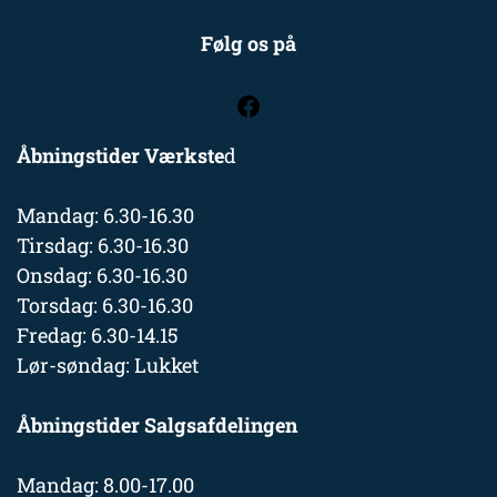
Følg os på
Åbningstider Værkste
d
Mandag: 6.30-16.30
Tirsdag: 6.30-16.30
Onsdag: 6.30-16.30
Torsdag: 6.30-16.30
Fredag: 6.30-14.15
Lør-søndag: Lukket
Åbningstider Salgsafdelingen
Mandag: 8.00-17.00