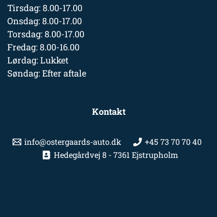
Tirsdag: 8.00-17.00
Onsdag: 8.00-17.00
Torsdag: 8.00-17.00
Fredag: 8.00-16.00
Lørdag: Lukket
Søndag: Efter aftale
Kontakt
info@ostergaards-auto.dk
+45 73 70 70 40
Hedegårdvej 8 - 7361 Ejstrupholm