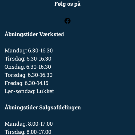
Følg os på
Åbningstider Værkste
d
Mandag: 6.30-16.30
Tirsdag: 6.30-16.30
Onsdag: 6.30-16.30
Torsdag: 6.30-16.30
Fredag: 6.30-14.15
Lør-søndag: Lukket
Åbningstider Salgsafdelingen
Mandag: 8.00-17.00
Tirsdag: 8.00-17.00