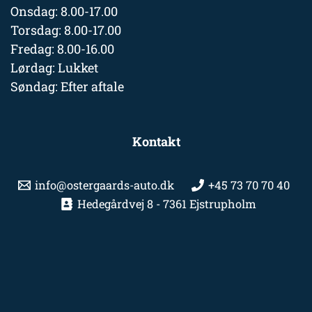
Onsdag: 8.00-17.00
Torsdag: 8.00-17.00
Fredag: 8.00-16.00
Lørdag: Lukket
Søndag: Efter aftale
Kontakt
info@ostergaards-auto.dk
+45 73 70 70 40
Hedegårdvej 8 - 7361 Ejstrupholm