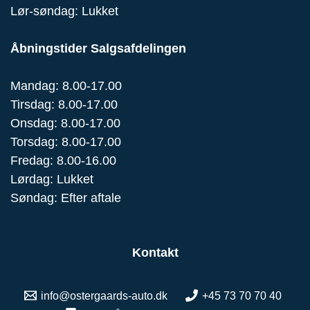
Lør-søndag: Lukket
Åbningstider Salgsafdelingen
Mandag: 8.00-17.00
Tirsdag: 8.00-17.00
Onsdag: 8.00-17.00
Torsdag: 8.00-17.00
Fredag: 8.00-16.00
Lørdag: Lukket
Søndag: Efter aftale
Kontakt
info@ostergaards-auto.dk
+45 73 70 70 40