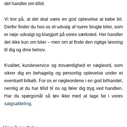
det handler om tillid.
Vi tror på, at det skal være en god oplevelse at købe bil.
Derfor finder du hos os et udvalg af nyere brugte biler, som
er nøje udvalgt og klargjort på vores værksted. Her handler
det ikke kun om biler – men om at finde den rigtige løsning
til dig og dine behov.
Kvalitet, kundeservice og troværdighed er nøgleord, som
sikrer dig en behagelig og personlig oplevelse under et
eventuelt bilkøb. For os er nøgleordene i en god bilhandel,
nemlig at du har tillid til os og føler dig tryg ved handlen.
Har du spørgsmål så tøv ikke med at tage fat i vores
salgsafdeling
.
Sorteret