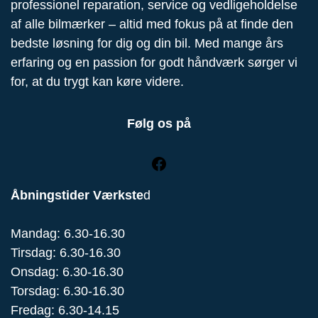
professionel reparation, service og vedligeholdelse
af alle bilmærker – altid med fokus på at finde den
bedste løsning for dig og din bil. Med mange års
erfaring og en passion for godt håndværk sørger vi
for, at du trygt kan køre videre.
Følg os på
Åbningstider Værkste
d
Mandag: 6.30-16.30
Tirsdag: 6.30-16.30
Onsdag: 6.30-16.30
Torsdag: 6.30-16.30
Fredag: 6.30-14.15