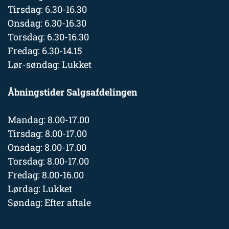
Tirsdag: 6.30-16.30
Onsdag: 6.30-16.30
Torsdag: 6.30-16.30
Fredag: 6.30-14.15
Lør-søndag: Lukket
Åbningstider Salgsafdelingen
Mandag: 8.00-17.00
Tirsdag: 8.00-17.00
Onsdag: 8.00-17.00
Torsdag: 8.00-17.00
Fredag: 8.00-16.00
Lørdag: Lukket
Søndag: Efter aftale