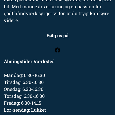
bil. Med mange års erfaring og en passion for
godt håndværk sørger vi for, at du trygt kan køre
videre.
Følg os på
Åbningstider Værkste
d
Mandag: 6.30-16.30
Tirsdag: 6.30-16.30
Onsdag: 6.30-16.30
Torsdag: 6.30-16.30
Fredag: 6.30-14.15
Lør-søndag: Lukket