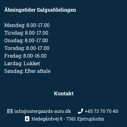
Åbningstider Salgsafdelingen
Mandag: 8.00-17.00
Tirsdag: 8.00-17.00
Onsdag: 8.00-17.00
Torsdag: 8.00-17.00
Fredag: 8.00-16.00
Lørdag: Lukket
Søndag: Efter aftale
Kontakt
info@ostergaards-auto.dk
+45 73 70 70 40
Hedegårdvej 8 - 7361 Ejstrupholm