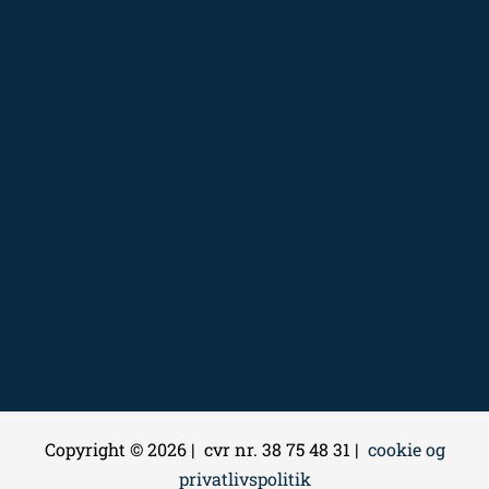
Copyright © 2026 | cvr nr. 38 75 48 31 |
cookie og
privatlivspolitik