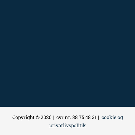
Copyright © 2026 | cvr nr. 38 75 48 31 |
cookie og
privatlivspolitik