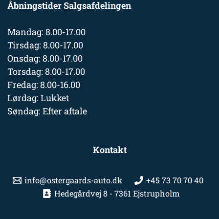
Åbningstider Salgsafdelingen
Mandag: 8.00-17.00
Tirsdag: 8.00-17.00
Onsdag: 8.00-17.00
Torsdag: 8.00-17.00
Fredag: 8.00-16.00
Lørdag: Lukket
Søndag: Efter aftale
Kontakt
info@ostergaards-auto.dk
+45 73 70 70 40
Hedegårdvej 8 - 7361 Ejstrupholm