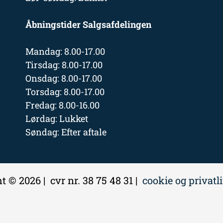
Åbningstider Salgsafdelingen
Mandag: 8.00-17.00
Tirsdag: 8.00-17.00
Onsdag: 8.00-17.00
Torsdag: 8.00-17.00
Fredag: 8.00-16.00
Lørdag: Lukket
Søndag: Efter aftale
t © 2026 | cvr nr. 38 75 48 31 |
cookie og privatl