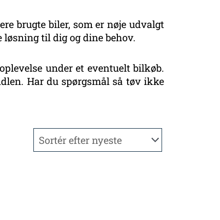
ere brugte biler, som er nøje udvalgt
 løsning til dig og dine behov.
oplevelse under et eventuelt bilkøb.
handlen. Har du spørgsmål så tøv ikke