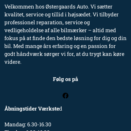
Velkommen hos Østergaards Auto. Vi sætter
kvalitet, service og tillid i højsædet. Vi tilbyder
professionel reparation, service og
vedligeholdelse af alle bilmærker – altid med
fokus på at finde den bedste løsning for dig og din
bil. Med mange års erfaring og en passion for
godt håndværk sørger vi for, at du trygt kan køre
videre.
Følg os på
Åbningstider Værkste
d
Mandag: 6.30-16.30