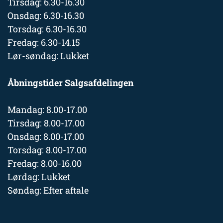
Tirsdag: 6.30-16.30
Onsdag: 6.30-16.30
Torsdag: 6.30-16.30
Fredag: 6.30-14.15
Lør-søndag: Lukket
Åbningstider Salgsafdelingen
Mandag: 8.00-17.00
Tirsdag: 8.00-17.00
Onsdag: 8.00-17.00
Torsdag: 8.00-17.00
Fredag: 8.00-16.00
Lørdag: Lukket
Søndag: Efter aftale