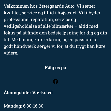
Velkommen hos Østergaards Auto. Vi sætter
kvalitet, service og tillid i højsædet. Vi tilbyder
professionel reparation, service og
vedligeholdelse af alle bilmærker – altid med
fokus på at finde den bedste løsning for dig og din
bil. Med mange års erfaring og en passion for
godt håndværk sørger vi for, at du trygt kan køre
videre.
Følg os på
Åbningstider Værkste
d
Mandag: 6.30-16.30