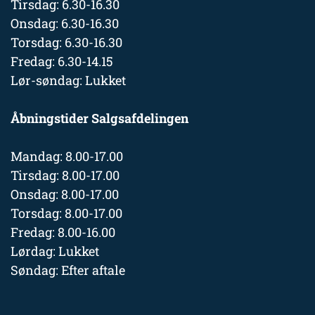
Tirsdag: 6.30-16.30
Onsdag: 6.30-16.30
Torsdag: 6.30-16.30
Fredag: 6.30-14.15
Lør-søndag: Lukket
Åbningstider Salgsafdelingen
Mandag: 8.00-17.00
Tirsdag: 8.00-17.00
Onsdag: 8.00-17.00
Torsdag: 8.00-17.00
Fredag: 8.00-16.00
Lørdag: Lukket
Søndag: Efter aftale