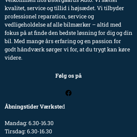
kvalitet, service og tillid i højsædet. Vi tilbyder
professionel reparation, service og
vedligeholdelse af alle bilmærker – altid med
fokus på at finde den bedste løsning for dig og din
bil. Med mange års erfaring og en passion for
godt håndværk sørger vi for, at du trygt kan køre
videre.
Følg os på
Åbningstider Værkste
d
Mandag: 6.30-16.30
Tirsdag: 6.30-16.30