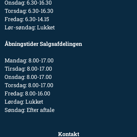
Onsdag: 6.30-16.30
Torsdag: 6.30-16.30
Fredag: 6.30-14.15
Lør-søndag: Lukket
Åbningstider Salgsafdelingen
Mandag: 8.00-17.00
Tirsdag: 8.00-17.00
Onsdag: 8.00-17.00
Torsdag: 8.00-17.00
Fredag: 8.00-16.00
Lørdag: Lukket
Søndag: Efter aftale
Kontakt