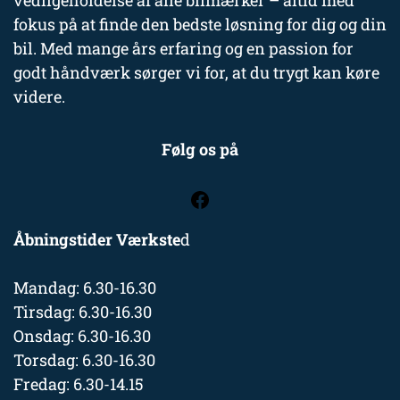
vedligeholdelse af alle bilmærker – altid med
fokus på at finde den bedste løsning for dig og din
bil. Med mange års erfaring og en passion for
godt håndværk sørger vi for, at du trygt kan køre
videre.
Følg os på
Åbningstider Værkste
d
Mandag: 6.30-16.30
Tirsdag: 6.30-16.30
Onsdag: 6.30-16.30
Torsdag: 6.30-16.30
Fredag: 6.30-14.15