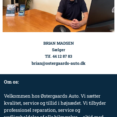
BRIAN MADSEN
Sælger
Tlf. 44 12 87 83
brian@ostergaards-auto.dk
Om os:
Velkommen hos Østergaards Auto. Vi sætter
kvalitet, service og tillid i højsædet. Vi tilbyder
professionel reparation, service og