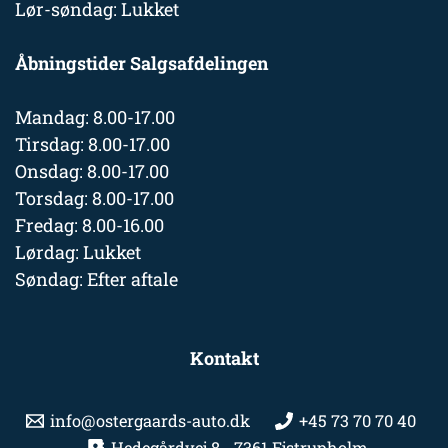
Lør-søndag: Lukket
Åbningstider Salgsafdelingen
Mandag: 8.00-17.00
Tirsdag: 8.00-17.00
Onsdag: 8.00-17.00
Torsdag: 8.00-17.00
Fredag: 8.00-16.00
Lørdag: Lukket
Søndag: Efter aftale
Kontakt
info@ostergaards-auto.dk
+45 73 70 70 40
Hedegårdvej 8 - 7361 Ejstrupholm