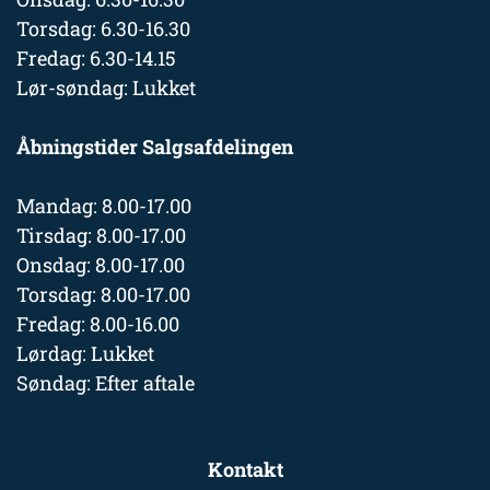
Torsdag: 6.30-16.30
Fredag: 6.30-14.15
Lør-søndag: Lukket
Åbningstider Salgsafdelingen
Mandag: 8.00-17.00
Tirsdag: 8.00-17.00
Onsdag: 8.00-17.00
Torsdag: 8.00-17.00
Fredag: 8.00-16.00
Lørdag: Lukket
Søndag: Efter aftale
Kontakt