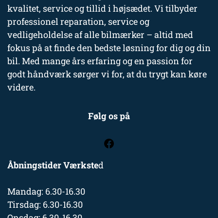
kvalitet, service og tillid i højsædet. Vi tilbyder
professionel reparation, service og
vedligeholdelse af alle bilmærker – altid med
fokus på at finde den bedste løsning for dig og din
bil. Med mange års erfaring og en passion for
godt håndværk sørger vi for, at du trygt kan køre
videre.
Følg os på
Åbningstider Værkste
d
Mandag: 6.30-16.30
Tirsdag: 6.30-16.30
Onsdag: 6.30-16.30