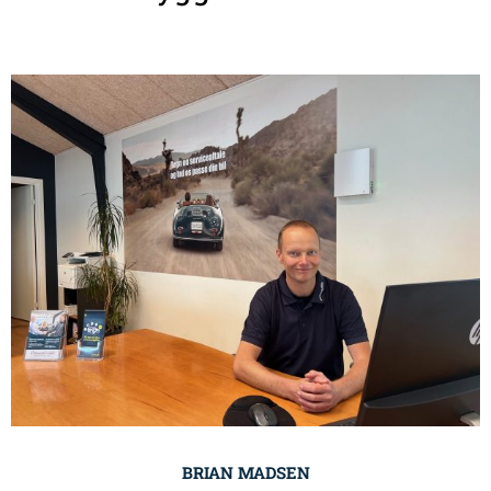
BRIAN MADSEN