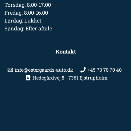
Torsdag: 8.00-17.00
Fredag: 8.00-16.00
Lørdag: Lukket
Søndag: Efter aftale
Kontakt
info@ostergaards-auto.dk
+45 73 70 70 40
Hedegårdvej 8 - 7361 Ejstrupholm