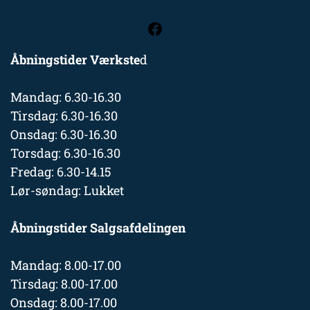
Åbningstider Værkste
d
Mandag: 6.30-16.30
Tirsdag: 6.30-16.30
Onsdag: 6.30-16.30
Torsdag: 6.30-16.30
Fredag: 6.30-14.15
Lør-søndag: Lukket
Åbningstider Salgsafdelingen
Mandag: 8.00-17.00
Tirsdag: 8.00-17.00
Onsdag: 8.00-17.00