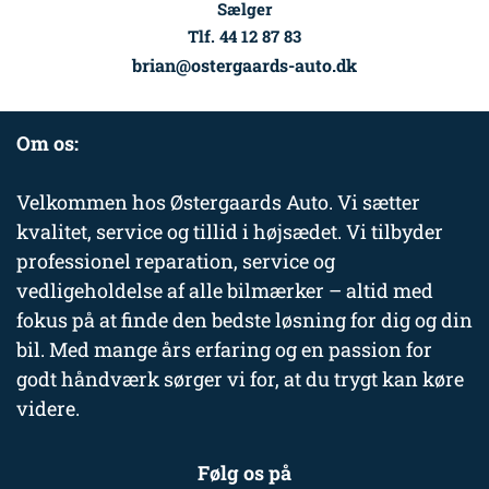
Sælger
Tlf. 44 12 87 83
brian@ostergaards-auto.dk
Om os:
Velkommen hos Østergaards Auto. Vi sætter
kvalitet, service og tillid i højsædet. Vi tilbyder
professionel reparation, service og
vedligeholdelse af alle bilmærker – altid med
fokus på at finde den bedste løsning for dig og din
bil. Med mange års erfaring og en passion for
godt håndværk sørger vi for, at du trygt kan køre
videre.
Følg os på