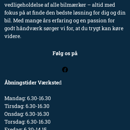
vedligeholdelse af alle bilmærker – altid med
fokus på at finde den bedste løsning for dig og din
bil. Med mange års erfaring og en passion for
godt håndværk sørger vi for, at du trygt kan køre
videre.
Følg os på
Åbningstider Værkste
d
Mandag: 6.30-16.30
Tirsdag: 6.30-16.30
Onsdag: 6.30-16.30
Torsdag: 6.30-16.30
Fredag: 6.30-14.15