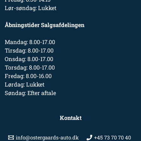
Lør-søndag: Lukket
Åbningstider Salgsafdelingen
Mandag: 8.00-17.00
Tirsdag: 8.00-17.00
Onsdag: 8.00-17.00
Torsdag: 8.00-17.00
Fredag: 8.00-16.00
Lørdag: Lukket
Søndag: Efter aftale
Kontakt
info@ostergaards-auto.dk
+45 73 70 70 40