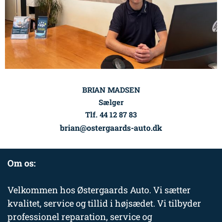
BRIAN MADSEN
Sælger
Tlf. 44 12 87 83
brian@ostergaards-auto.dk
Om os:
Velkommen hos Østergaards Auto. Vi sætter
kvalitet, service og tillid i højsædet. Vi tilbyder
professionel reparation, service og