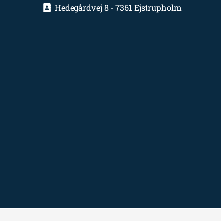
Hedegårdvej 8 - 7361 Ejstrupholm