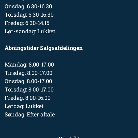
Onsdag: 6.30-16.30
Torsdag: 6.30-16.30
Fredag: 6.30-14.15
Lør-søndag: Lukket
Åbningstider Salgsafdelingen
Mandag: 8.00-17.00
Tirsdag: 8.00-17.00
Onsdag: 8.00-17.00
Torsdag: 8.00-17.00
Fredag: 8.00-16.00
Lørdag: Lukket
Søndag: Efter aftale