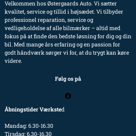
Velkommen hos Østergaards Auto. Vi sætter
kvalitet, service og tillid i højsædet. Vi tilbyder
professionel reparation, service og
vedligeholdelse af alle bilmærker – altid med
fokus på at finde den bedste løsning for dig og din
bil. Med mange års erfaring og en passion for
godt håndværk sørger vi for, at du trygt kan køre
videre.
Følg os på
Åbningstider Værkste
d
Mandag: 6.30-16.30
Tirsdag: 6.30-16.30