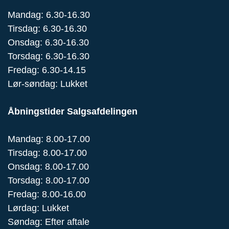
Mandag: 6.30-16.30
Tirsdag: 6.30-16.30
Onsdag: 6.30-16.30
Torsdag: 6.30-16.30
Fredag: 6.30-14.15
Lør-søndag: Lukket
Åbningstider Salgsafdelingen
Mandag: 8.00-17.00
Tirsdag: 8.00-17.00
Onsdag: 8.00-17.00
Torsdag: 8.00-17.00
Fredag: 8.00-16.00
Lørdag: Lukket
Søndag: Efter aftale