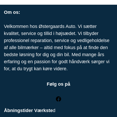
Om os:
Velkommen hos Østergaards Auto. Vi sætter
kvalitet, service og tillid i højsædet. Vi tilbyder
professionel reparation, service og vedligeholdelse
af alle bilmærker – altid med fokus på at finde den
bedste løsning for dig og din bil. Med mange års
erfaring og en passion for godt håndværk sørger vi
for, at du trygt kan køre videre.
Følg os på
Åbningstider Værkste
d