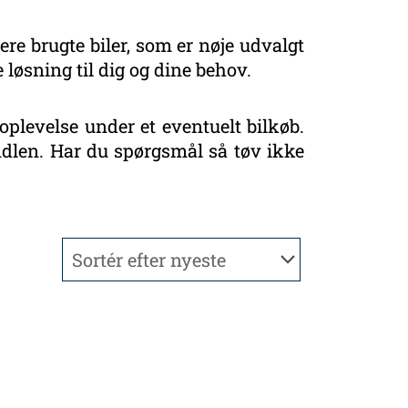
ere brugte biler, som er nøje udvalgt
 løsning til dig og dine behov.
oplevelse under et eventuelt bilkøb.
handlen. Har du spørgsmål så tøv ikke