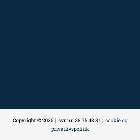
Copyright © 2026 | cvr nr. 38 75 48 31 |
cookie og
privatlivspolitik