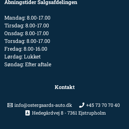
Åbningstider Salgsafdelingen
Mandag: 8.00-17.00
Tirsdag: 8.00-17.00
Onsdag: 8.00-17.00
Torsdag: 8.00-17.00
Fredag: 8.00-16.00
Lørdag: Lukket
Søndag: Efter aftale
Kontakt
info@ostergaards-auto.dk
+45 73 70 70 40
Hedegårdvej 8 - 7361 Ejstrupholm