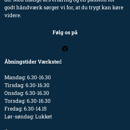
godt håndværk sørger vi for, at du trygt kan køre
videre.
Følg os på
Åbningstider Værkste
d
Mandag: 6.30-16.30
Tirsdag: 6.30-16.30
Onsdag: 6.30-16.30
Torsdag: 6.30-16.30
Fredag: 6.30-14.15
Lør-søndag: Lukket