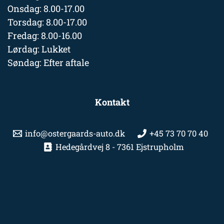
Onsdag: 8.00-17.00
Torsdag: 8.00-17.00
Fredag: 8.00-16.00
Lørdag: Lukket
Søndag: Efter aftale
Kontakt
info@ostergaards-auto.dk
+45 73 70 70 40
Hedegårdvej 8 - 7361 Ejstrupholm