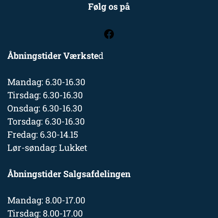
Følg os på
Åbningstider Værkste
d
Mandag: 6.30-16.30
Tirsdag: 6.30-16.30
Onsdag: 6.30-16.30
Torsdag: 6.30-16.30
Fredag: 6.30-14.15
Lør-søndag: Lukket
Åbningstider Salgsafdelingen
Mandag: 8.00-17.00
Tirsdag: 8.00-17.00