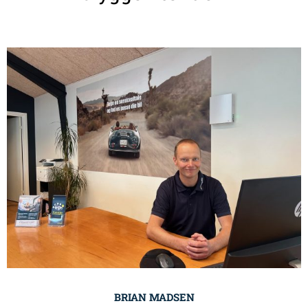
BRIAN MADSEN