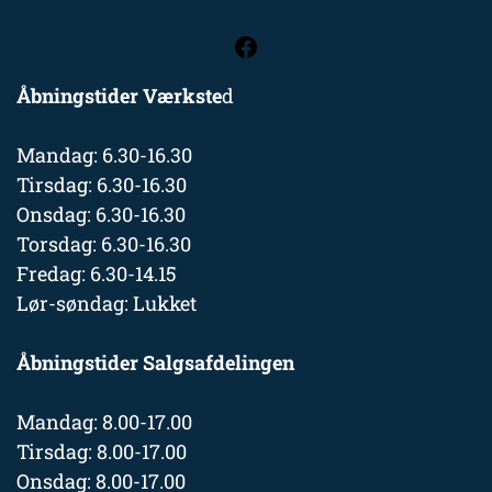
Åbningstider Værkste
d
Mandag: 6.30-16.30
Tirsdag: 6.30-16.30
Onsdag: 6.30-16.30
Torsdag: 6.30-16.30
Fredag: 6.30-14.15
Lør-søndag: Lukket
Åbningstider Salgsafdelingen
Mandag: 8.00-17.00
Tirsdag: 8.00-17.00
Onsdag: 8.00-17.00