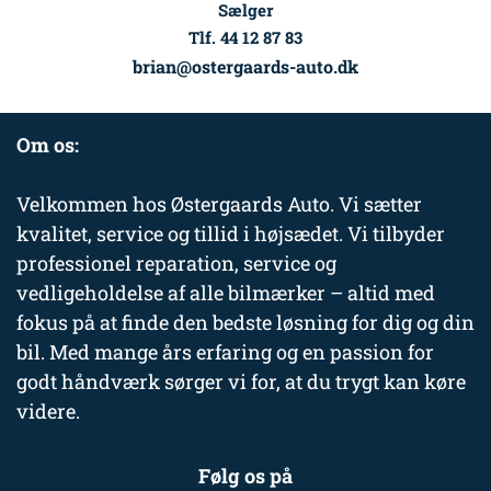
Sælger
Tlf. 44 12 87 83
brian@ostergaards-auto.dk
Om os:
Velkommen hos Østergaards Auto. Vi sætter
kvalitet, service og tillid i højsædet. Vi tilbyder
professionel reparation, service og
vedligeholdelse af alle bilmærker – altid med
fokus på at finde den bedste løsning for dig og din
bil. Med mange års erfaring og en passion for
godt håndværk sørger vi for, at du trygt kan køre
videre.
Følg os på