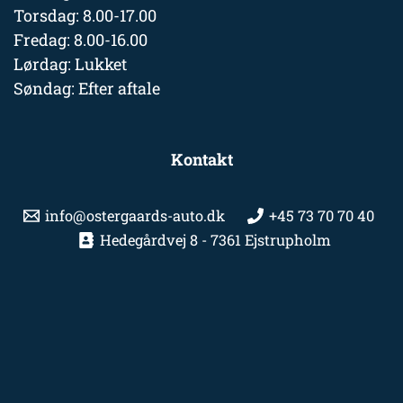
Torsdag: 8.00-17.00
Fredag: 8.00-16.00
Lørdag: Lukket
Søndag: Efter aftale
Kontakt
info@ostergaards-auto.dk
+45 73 70 70 40
Hedegårdvej 8 - 7361 Ejstrupholm