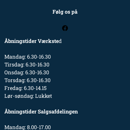
Følg os på
Åbningstider Værkste
d
Mandag: 6.30-16.30
Tirsdag: 6.30-16.30
Onsdag: 6.30-16.30
Torsdag: 6.30-16.30
Fredag: 6.30-14.15
Lør-søndag: Lukket
Åbningstider Salgsafdelingen
Mandag: 8.00-17.00