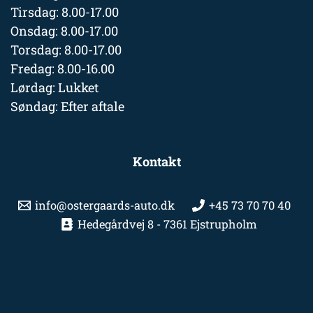
Tirsdag: 8.00-17.00
Onsdag: 8.00-17.00
Torsdag: 8.00-17.00
Fredag: 8.00-16.00
Lørdag: Lukket
Søndag: Efter aftale
Kontakt
info@ostergaards-auto.dk
+45 73 70 70 40
Hedegårdvej 8 - 7361 Ejstrupholm