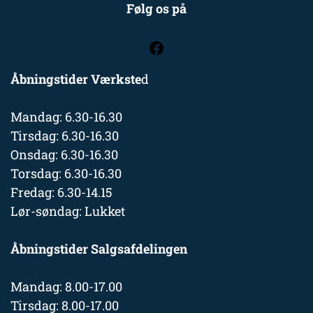
Følg os på
Åbningstider Værkste
d
Mandag: 6.30-16.30
Tirsdag: 6.30-16.30
Onsdag: 6.30-16.30
Torsdag: 6.30-16.30
Fredag: 6.30-14.15
Lør-søndag: Lukket
Åbningstider Salgsafdelingen
Mandag: 8.00-17.00
Tirsdag: 8.00-17.00