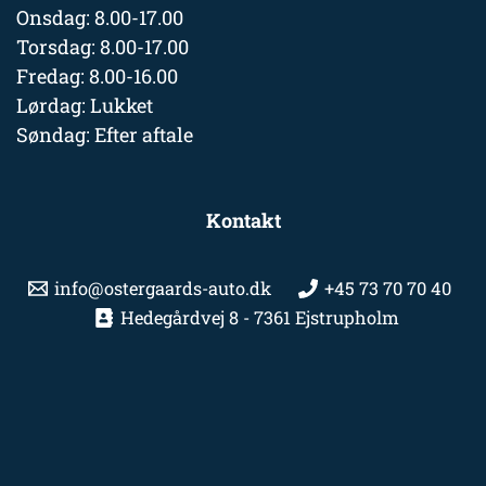
Onsdag: 8.00-17.00
Torsdag: 8.00-17.00
Fredag: 8.00-16.00
Lørdag: Lukket
Søndag: Efter aftale
Kontakt
info@ostergaards-auto.dk
+45 73 70 70 40
Hedegårdvej 8 - 7361 Ejstrupholm