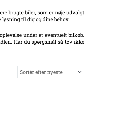
ere brugte biler, som er nøje udvalgt
 løsning til dig og dine behov.
oplevelse under et eventuelt bilkøb.
handlen. Har du spørgsmål så tøv ikke