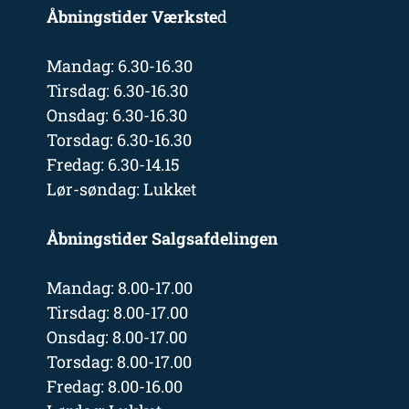
Åbningstider Værkste
d
Mandag: 6.30-16.30
Tirsdag: 6.30-16.30
Onsdag: 6.30-16.30
Torsdag: 6.30-16.30
Fredag: 6.30-14.15
Lør-søndag: Lukket
Åbningstider Salgsafdelingen
Mandag: 8.00-17.00
Tirsdag: 8.00-17.00
Onsdag: 8.00-17.00
Torsdag: 8.00-17.00
Fredag: 8.00-16.00