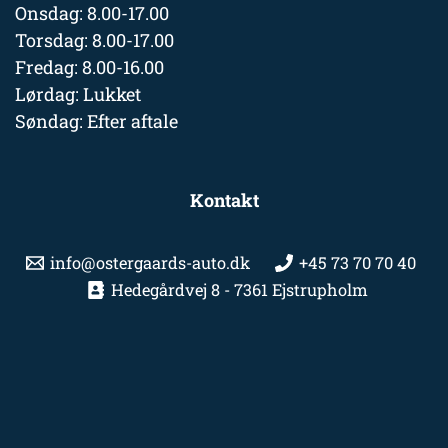
Onsdag: 8.00-17.00
Torsdag: 8.00-17.00
Fredag: 8.00-16.00
Lørdag: Lukket
Søndag: Efter aftale
Kontakt
info@ostergaards-auto.dk
+45 73 70 70 40
Hedegårdvej 8 - 7361 Ejstrupholm