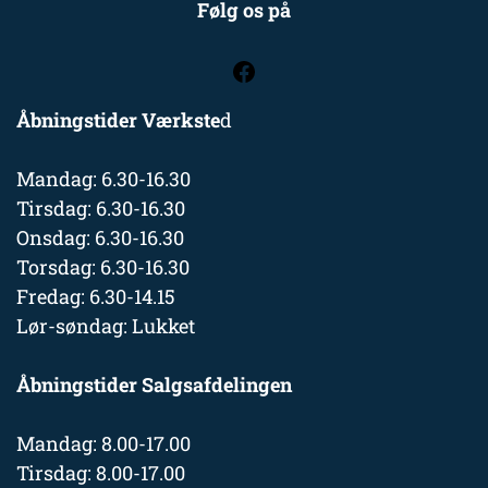
Følg os på
Åbningstider Værkste
d
Mandag: 6.30-16.30
Tirsdag: 6.30-16.30
Onsdag: 6.30-16.30
Torsdag: 6.30-16.30
Fredag: 6.30-14.15
Lør-søndag: Lukket
Åbningstider Salgsafdelingen
Mandag: 8.00-17.00
Tirsdag: 8.00-17.00