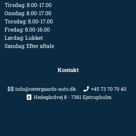
Tirsdag: 8.00-17.00
Onsdag: 8.00-17.00
Torsdag: 8.00-17.00
Fredag: 8.00-16.00
Lørdag: Lukket
Søndag: Efter aftale
Kontakt
info@ostergaards-auto.dk
+45 73 70 70 40
Hedegårdvej 8 - 7361 Ejstrupholm