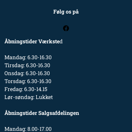
Følg os på
Åbningstider Værkste
d
Mandag: 6.30-16.30
Tirsdag: 6.30-16.30
Onsdag: 6.30-16.30
Torsdag: 6.30-16.30
Fredag: 6.30-14.15
Lør-søndag: Lukket
Åbningstider Salgsafdelingen
Mandag: 8.00-17.00