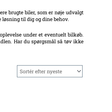
ere brugte biler, som er nøje udvalgt
 løsning til dig og dine behov.
oplevelse under et eventuelt bilkøb.
handlen. Har du spørgsmål så tøv ikke