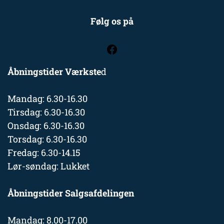
Følg os på
Åbningstider Værkste
d
Mandag: 6.30-16.30
Tirsdag: 6.30-16.30
Onsdag: 6.30-16.30
Torsdag: 6.30-16.30
Fredag: 6.30-14.15
Lør-søndag: Lukket
Åbningstider Salgsafdelingen
Mandag: 8.00-17.00