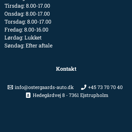
Tirsdag: 8.00-17.00
Onsdag: 8.00-17.00
Torsdag: 8.00-17.00
Fredag: 8.00-16.00
Lørdag: Lukket
Søndag: Efter aftale
Kontakt
info@ostergaards-auto.dk
+45 73 70 70 40
Hedegårdvej 8 - 7361 Ejstrupholm