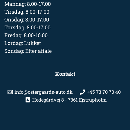
Mandag: 8.00-17.00
Tirsdag: 8.00-17.00
Onsdag: 8.00-17.00
Torsdag: 8.00-17.00
Fredag: 8.00-16.00
Lørdag: Lukket
Søndag: Efter aftale
Kontakt
info@ostergaards-auto.dk
+45 73 70 70 40
Hedegårdvej 8 - 7361 Ejstrupholm