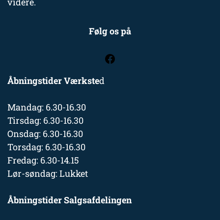
videre.
Følg os på
Åbningstider Værkste
d
Mandag: 6.30-16.30
Tirsdag: 6.30-16.30
Onsdag: 6.30-16.30
Torsdag: 6.30-16.30
Fredag: 6.30-14.15
Lør-søndag: Lukket
Åbningstider Salgsafdelingen