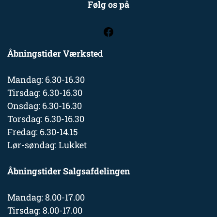
Følg os på
Åbningstider Værkste
d
Mandag: 6.30-16.30
Tirsdag: 6.30-16.30
Onsdag: 6.30-16.30
Torsdag: 6.30-16.30
Fredag: 6.30-14.15
Lør-søndag: Lukket
Åbningstider Salgsafdelingen
Mandag: 8.00-17.00
Tirsdag: 8.00-17.00