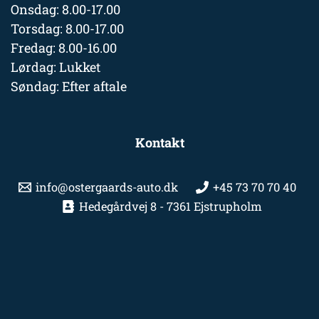
Onsdag: 8.00-17.00
Torsdag: 8.00-17.00
Fredag: 8.00-16.00
Lørdag: Lukket
Søndag: Efter aftale
Kontakt
info@ostergaards-auto.dk
+45 73 70 70 40
Hedegårdvej 8 - 7361 Ejstrupholm