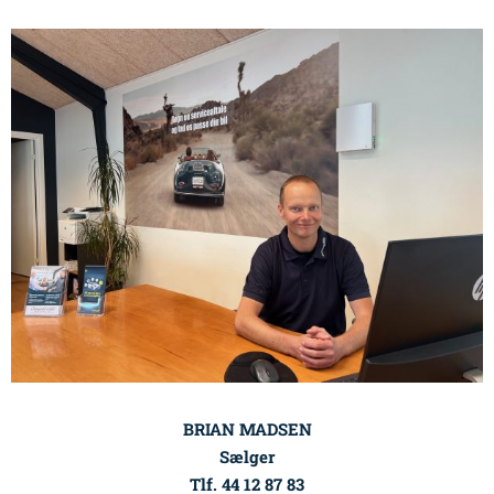
BRIAN MADSEN
Sælger
Tlf. 44 12 87 83