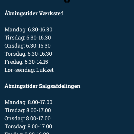
Åbningstider Værkste
d
Mandag: 6.30-16.30
Tirsdag: 6.30-16.30
Onsdag: 6.30-16.30
Torsdag: 6.30-16.30
Fredag: 6.30-14.15
Lør-søndag: Lukket
Åbningstider Salgsafdelingen
Mandag: 8.00-17.00
Tirsdag: 8.00-17.00
Onsdag: 8.00-17.00
Torsdag: 8.00-17.00