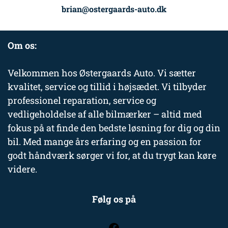
brian@ostergaards-auto.dk
Om os:
Velkommen hos Østergaards Auto. Vi sætter
kvalitet, service og tillid i højsædet. Vi tilbyder
professionel reparation, service og
vedligeholdelse af alle bilmærker – altid med
fokus på at finde den bedste løsning for dig og din
bil. Med mange års erfaring og en passion for
godt håndværk sørger vi for, at du trygt kan køre
videre.
Følg os på