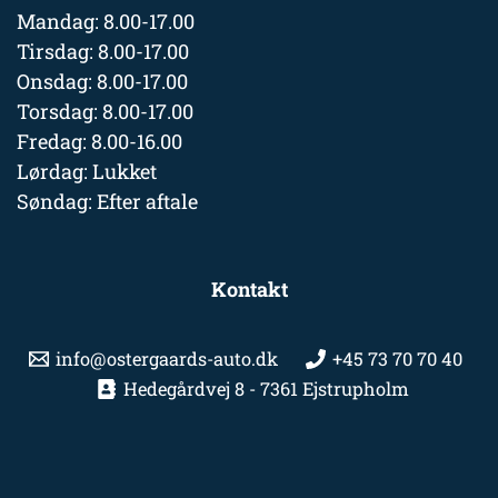
Mandag: 8.00-17.00
Tirsdag: 8.00-17.00
Onsdag: 8.00-17.00
Torsdag: 8.00-17.00
Fredag: 8.00-16.00
Lørdag: Lukket
Søndag: Efter aftale
Kontakt
info@ostergaards-auto.dk
+45 73 70 70 40
Hedegårdvej 8 - 7361 Ejstrupholm