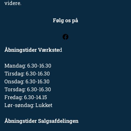
videre.
Følg os på
Åbningstider Værkste
d
Mandag: 6.30-16.30
Tirsdag: 6.30-16.30
Onsdag: 6.30-16.30
Torsdag: 6.30-16.30
Fredag: 6.30-14.15
Lør-søndag: Lukket
Åbningstider Salgsafdelingen