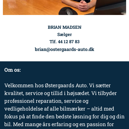
BRIAN MADSEN
Sælger
Tlf. 44 12 87 83
brian@ostergaards-auto.dk
Om os:
Velkommen hos Østergaards Auto. Vi sætter
kvalitet, service og tillid i højsædet. Vi tilbyder
professionel reparation, service og
vedligeholdelse af alle bilmærker – altid med
fokus på at finde den bedste løsning for dig og din
bil. Med mange års erfaring og en passion for