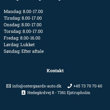
Mandag: 8.00-17.00
Tirsdag: 8.00-17.00
Onsdag: 8.00-17.00
Torsdag: 8.00-17.00
Fredag: 8.00-16.00
Lørdag: Lukket
Søndag: Efter aftale
Kontakt
info@ostergaards-auto.dk
+45 73 70 70 40
Hedegårdvej 8 - 7361 Ejstrupholm