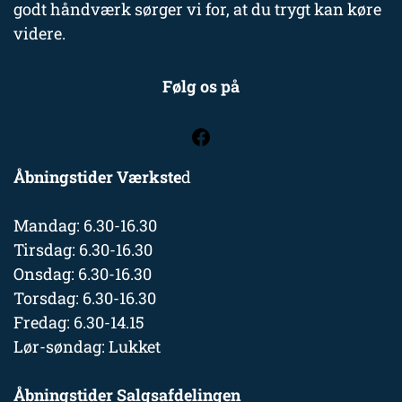
godt håndværk sørger vi for, at du trygt kan køre
videre.
Følg os på
Åbningstider Værkste
d
Mandag: 6.30-16.30
Tirsdag: 6.30-16.30
Onsdag: 6.30-16.30
Torsdag: 6.30-16.30
Fredag: 6.30-14.15
Lør-søndag: Lukket
Åbningstider Salgsafdelingen