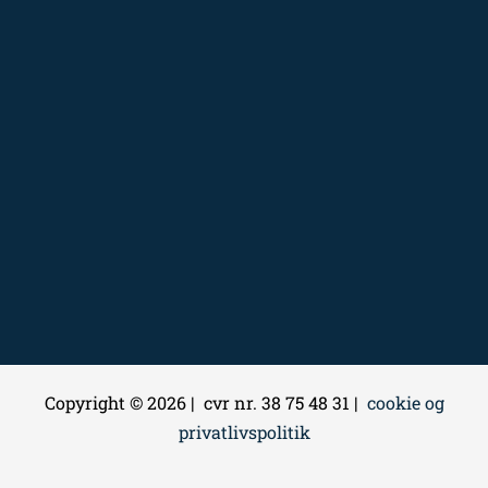
Copyright © 2026 | cvr nr. 38 75 48 31 |
cookie og
privatlivspolitik