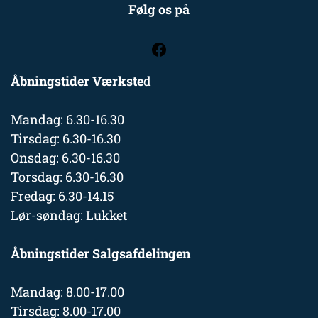
Følg os på
Åbningstider Værkste
d
Mandag: 6.30-16.30
Tirsdag: 6.30-16.30
Onsdag: 6.30-16.30
Torsdag: 6.30-16.30
Fredag: 6.30-14.15
Lør-søndag: Lukket
Åbningstider Salgsafdelingen
Mandag: 8.00-17.00
Tirsdag: 8.00-17.00