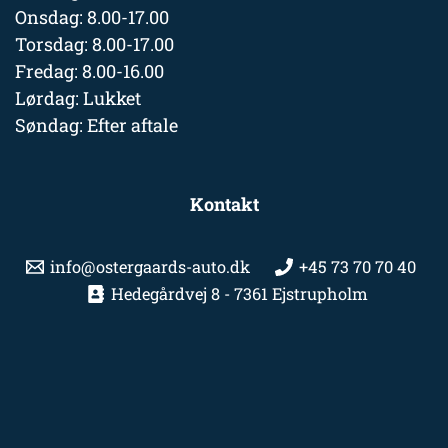
Onsdag: 8.00-17.00
Torsdag: 8.00-17.00
Fredag: 8.00-16.00
Lørdag: Lukket
Søndag: Efter aftale
Kontakt
info@ostergaards-auto.dk
+45 73 70 70 40
Hedegårdvej 8 - 7361 Ejstrupholm