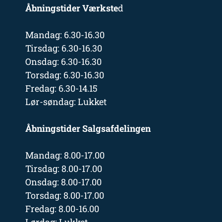
Åbningstider Værkste
d
Mandag: 6.30-16.30
Tirsdag: 6.30-16.30
Onsdag: 6.30-16.30
Torsdag: 6.30-16.30
Fredag: 6.30-14.15
Lør-søndag: Lukket
Åbningstider Salgsafdelingen
Mandag: 8.00-17.00
Tirsdag: 8.00-17.00
Onsdag: 8.00-17.00
Torsdag: 8.00-17.00
Fredag: 8.00-16.00
Lørdag: Lukket